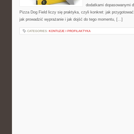
dodatkami dopasowanymi do
Pizza Dog Field liczy się praktyka, czyli konkret: jak przygotować 
jak prowadzić wyprażanie i jak dojść do tego momentu, […]
CATEGORIES:
KONTUZJE I PROFILAKTYKA