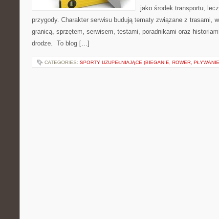
jako środek transportu, lec
przygody. Charakter serwisu budują tematy związane z trasami, 
granicą, sprzętem, serwisem, testami, poradnikami oraz historiam
drodze. To blog […]
CATEGORIES:
SPORTY UZUPEŁNIAJĄCE (BIEGANIE, ROWER, PŁYWANIE