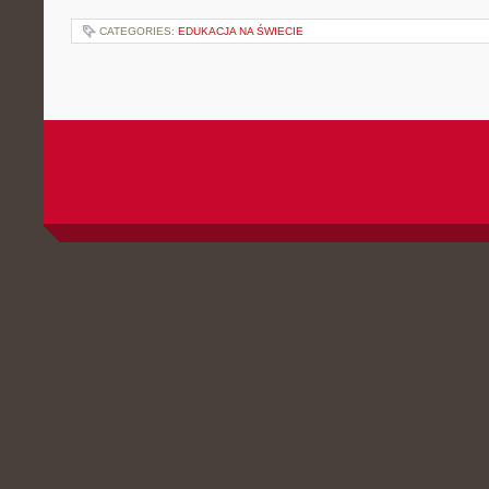
CATEGORIES:
EDUKACJA NA ŚWIECIE