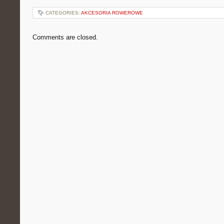
CATEGORIES:
AKCESORIA ROWEROWE
Comments are closed.