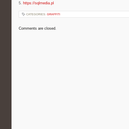
5.
https://sqlmedia.pl
CATEGORIES:
GRAFFITI
Comments are closed.