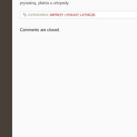
prywatną, płatna u ortopedy.
CATEGORIES:
IMPREZY I POKAZY LOTNICZE
Comments are closed.