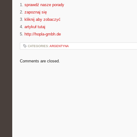
1.
sprawdź nasze porady
2.
zapoznaj się
3.
kliknij aby zobaczyć
4.
artykuł tutaj
5.
http://hopla-gmbh.de
CATEGORIES:
ARGENTYNA
Comments are closed.