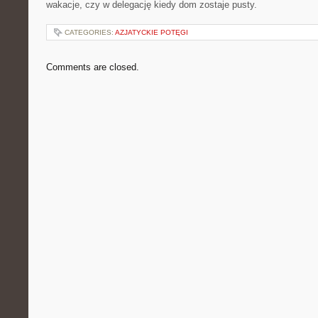
wakacje, czy w delegację kiedy dom zostaje pusty.
CATEGORIES:
AZJATYCKIE POTĘGI
Comments are closed.