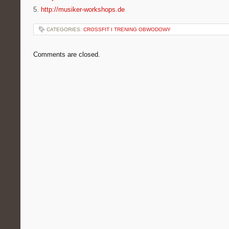
5.
http://musiker-workshops.de
CATEGORIES:
CROSSFIT I TRENING OBWODOWY
Comments are closed.