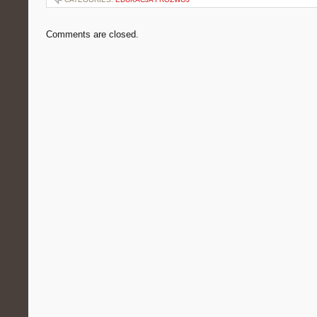
Comments are closed.