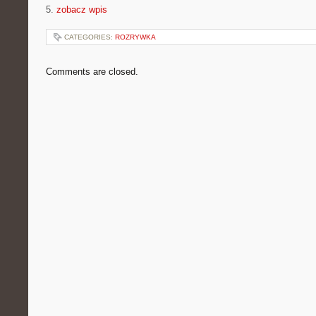
5.
zobacz wpis
CATEGORIES:
ROZRYWKA
Comments are closed.