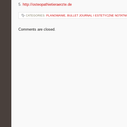
5.
http://osteopathietieraerzte.de
CATEGORIES:
PLANOWANIE, BULLET JOURNAL I ESTETYCZNE NOTATNI
Comments are closed.