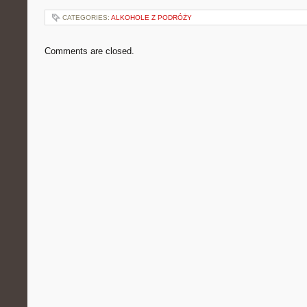
CATEGORIES:
ALKOHOLE Z PODRÓŻY
Comments are closed.