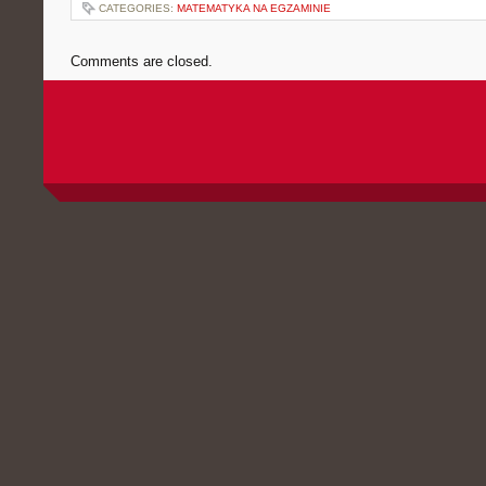
CATEGORIES:
MATEMATYKA NA EGZAMINIE
Comments are closed.